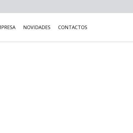
MPRESA
NOVIDADES
CONTACTOS