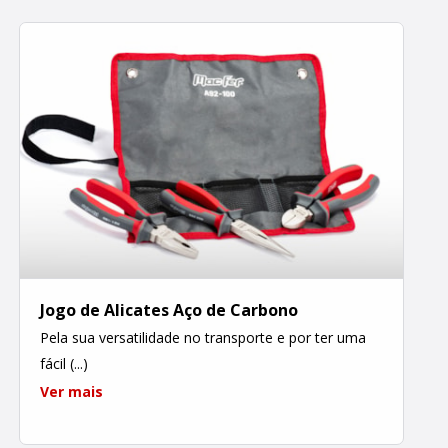
Jogo de Alicates Aço de Carbono
Pela sua versatilidade no transporte e por ter uma
fácil (...)
Ver mais