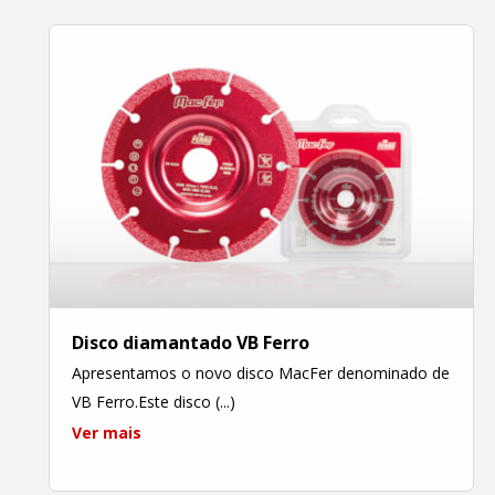
Disco diamantado VB Ferro
Apresentamos o novo disco MacFer denominado de
VB Ferro.Este disco (...)
Ver mais