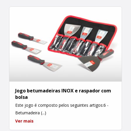
Jogo betumadeiras INOX e raspador com
bolsa
Este jogo é composto pelos seguintes artigos:6 -
Betumadeira (...)
Ver mais