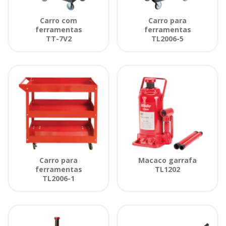
Carro com
Carro para
ferramentas
ferramentas
TT-7V2
TL2006-5
Carro para
Macaco garrafa
ferramentas
TL1202
TL2006-1