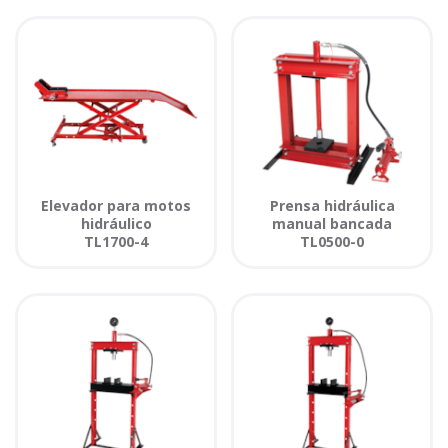
Elevador para motos
Prensa hidráulica
hidráulico
manual bancada
TL1700-4
TL0500-0