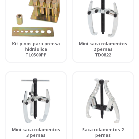
Kit pinos para prensa
Mini saca rolamentos
hidráulica
2 pernas
TL0500PP
TD0822
Mini saca rolamentos
Saca rolamentos 2
3 pernas
pernas