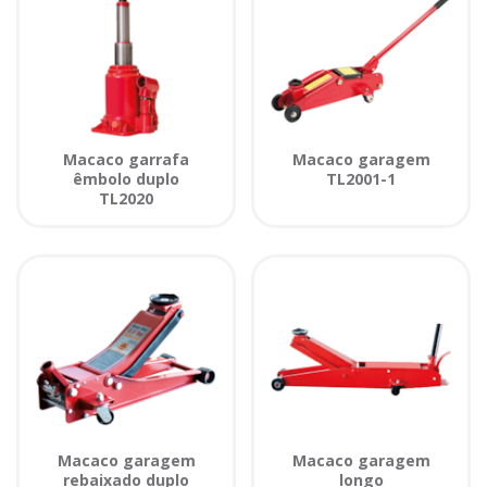
Macaco garrafa
Macaco garagem
êmbolo duplo
TL2001-1
TL2020
Macaco garagem
Macaco garagem
rebaixado duplo
longo