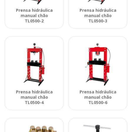
Prensa hidráulica
Prensa hidráulica
manual chão
manual chão
TL0500-2
TL0500-3
Prensa hidráulica
Prensa hidráulica
manual chão
manual chão
TL0500-4
TL0500-6