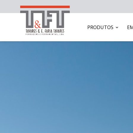
PRODUTOS
E