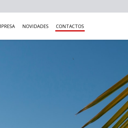
MPRESA
NOVIDADES
CONTACTOS