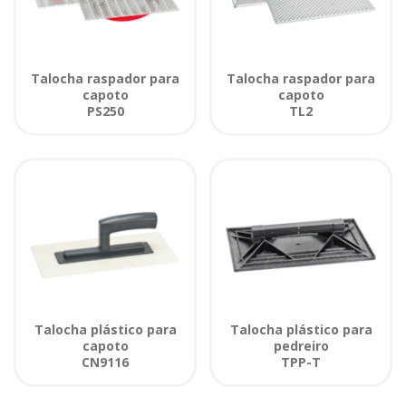
Talocha raspador para
Talocha raspador para
capoto
capoto
PS250
TL2
Talocha plástico para
Talocha plástico para
capoto
pedreiro
CN9116
TPP-T