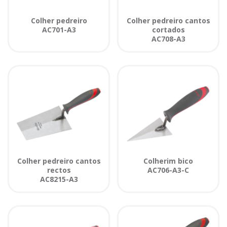
Colher pedreiro
Colher pedreiro cantos
AC701-A3
cortados
AC708-A3
Colher pedreiro cantos
Colherim bico
rectos
AC706-A3-C
AC8215-A3