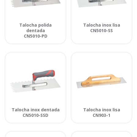
Talocha polida
Talocha inox lisa
dentada
CN5010-SS
CN5010-PD
Talocha inox dentada
Talocha inox lisa
CN5010-SSD
CN903-1