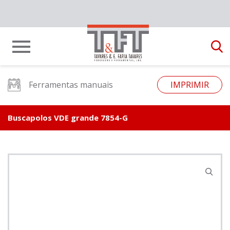
Ferramentas manuais
IMPRIMIR
Buscapolos VDE grande 7854-G