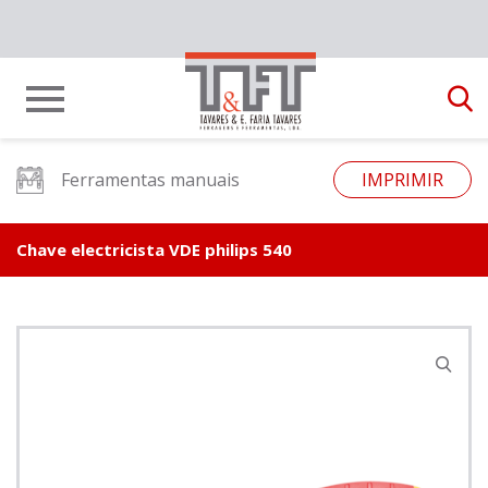
Ferramentas manuais
IMPRIMIR
Chave electricista VDE philips 540