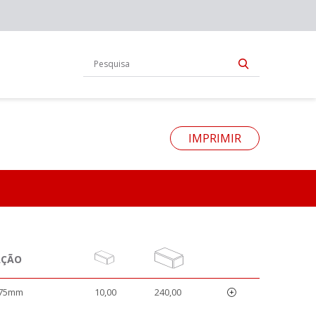
IMPRIMIR
AÇÃO
 75mm
10,00
240,00