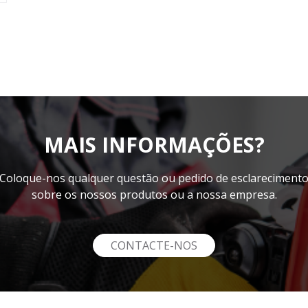
MAIS INFORMAÇÕES?
Coloque-nos qualquer questão ou pedido de esclareciment
sobre os nossos produtos ou a nossa empresa.
CONTACTE-NOS