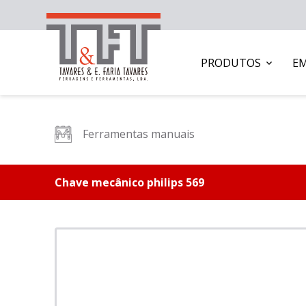
PRODUTOS
E
Ferramentas manuais
Chave mecânico philips 569