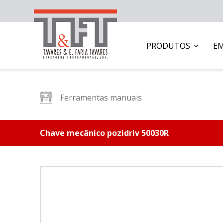
PRODUTOS
E
Ferramentas manuais
Chave mecânico pozidriv 50030R