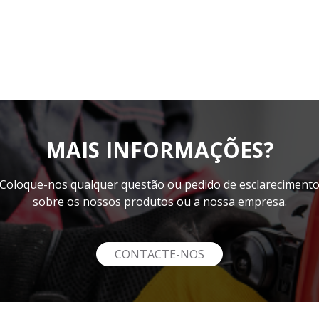
MAIS INFORMAÇÕES?
Coloque-nos qualquer questão ou pedido de esclareciment
sobre os nossos produtos ou a nossa empresa.
CONTACTE-NOS