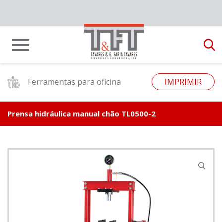
Ferramentas para oficina
IMPRIMIR
Prensa hidráulica manual chão TL0500-2