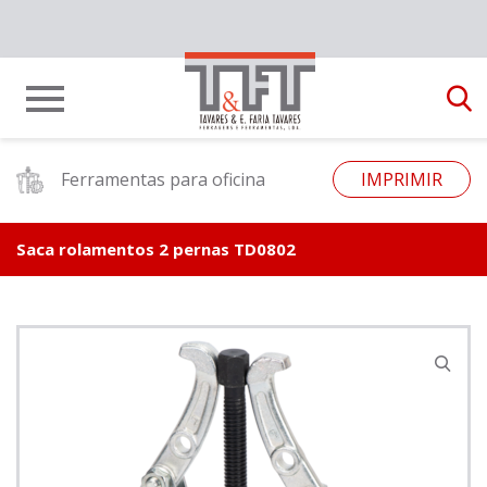
Ferramentas para oficina
IMPRIMIR
Saca rolamentos 2 pernas TD0802