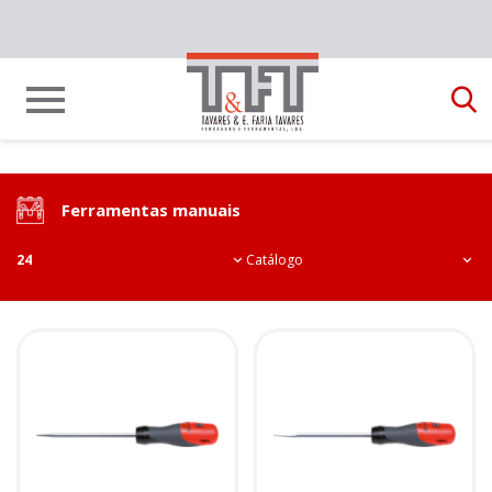
Ferramentas manuais
24
Catálogo