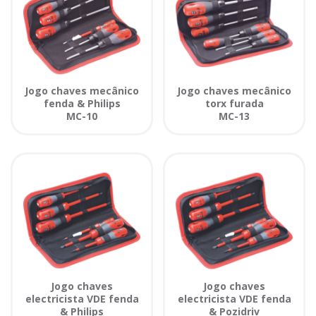
Jogo chaves mecânico
Jogo chaves mecânico
fenda & Philips
torx furada
MC-10
MC-13
Jogo chaves
Jogo chaves
electricista VDE fenda
electricista VDE fenda
& Philips
& Pozidriv