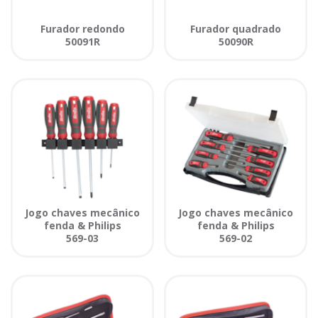
Furador redondo
Furador quadrado
50091R
50090R
Jogo chaves mecânico
Jogo chaves mecânico
fenda & Philips
fenda & Philips
569-03
569-02