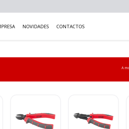
MPRESA
NOVIDADES
CONTACTOS
A mo